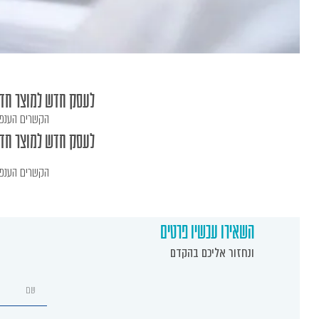
לעסק חדש למוצר חדש 
הקשרים הענפים של
לעסק חדש למוצר חדש 
הקשרים הענפים של
השאירו עכשיו פרטים
ונחזור אליכם בהקדם