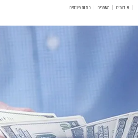
אודותינו
מאמרים
פורום פיננסים