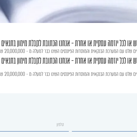
או לכל יוזמה עסקית או אחרת - אנחנו הכתובת לקבלת מימון בתנאים 
נו עם המערכת הבנקאית והמוסדות הפיננסים השיגו כבר למעלה מ - 20,000,000 ש"ח ללקוחותינו
או לכל יוזמה עסקית או אחרת - אנחנו הכתובת לקבלת מימון בתנאים 
נו עם המערכת הבנקאית והמוסדות הפיננסים השיגו כבר למעלה מ - 20,000,000 ש"ח ללקוחותינו