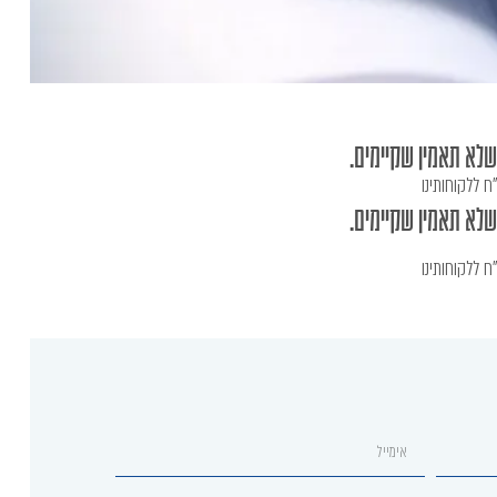
שלא תאמין שקיימים.
שלא תאמין שקיימים.