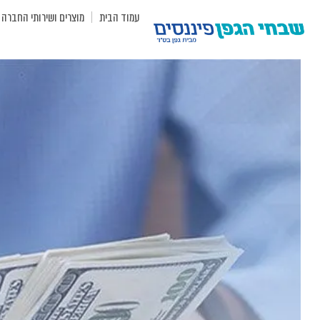
עמוד הבית
מוצרים ושירותי החברה