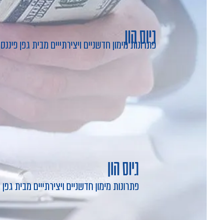
גיוס הון
פתרונות מימון חדשניים ויצירתייים מבית גפן פיננסי
גיוס הון
פתרונות מימון חדשניים ויצירתייים מבית גפן 