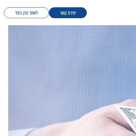
יצירת קשר
לאתר גפן בסד